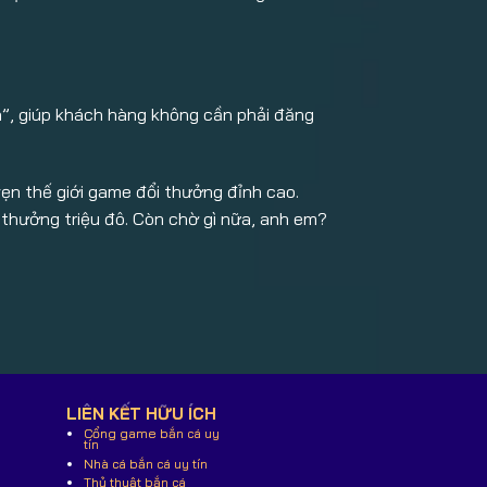
n”, giúp khách hàng không cần phải đăng
vẹn thế giới game đổi thưởng đỉnh cao.
thưởng triệu đô. Còn chờ gì nữa, anh em?
LIÊN KẾT HỮU ÍCH
Cổng game bắn cá uy
tín
á
Nhà cá bắn cá uy tín
Thủ thuật bắn cá