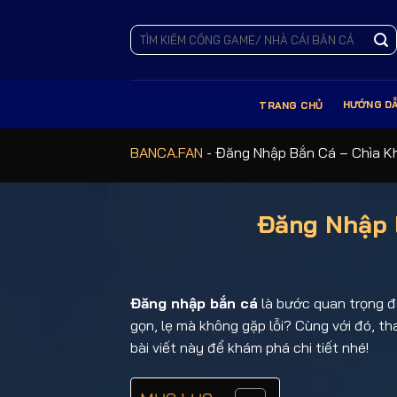
Bỏ
qua
nội
dung
HƯỚNG D
TRANG CHỦ
BANCA.FAN
-
Đăng Nhập Bắn Cá – Chìa K
Đăng Nhập 
Đăng nhập bắn cá
là bước quan trọng đ
gọn, lẹ mà không gặp lỗi? Cùng với đó, t
bài viết này để khám phá chi tiết nhé!