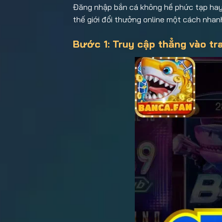
Đăng nhập bắn cá không hề phức tạp hay 
thế giới đổi thưởng online một cách nhan
Bước 1: Truy cập thẳng vào t