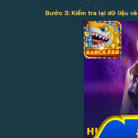
Bước 3: Kiểm tra lại dữ liệu 