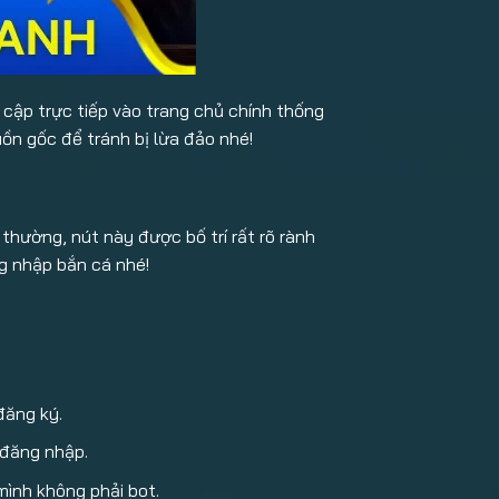
cập trực tiếp vào trang chủ chính thống
ồn gốc để tránh bị lừa đảo nhé!
hường, nút này được bố trí rất rõ rành
ng nhập bắn cá nhé!
đăng ký.
 đăng nhập.
ình không phải bot.