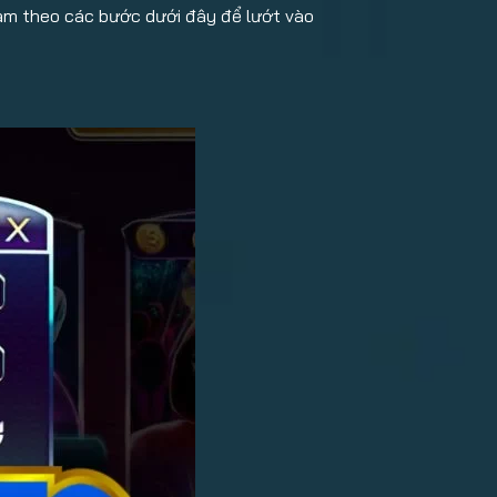
làm theo các bước dưới đây để lướt vào