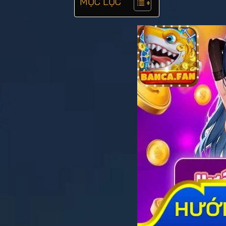
MỤC LỤC