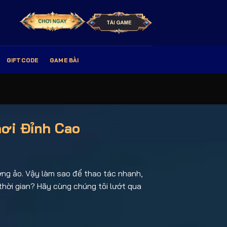
GIFTCODE
GAME BÀI
ơi Đỉnh Cao
ơng ảo. Vậy làm sao để thao tác nhanh,
thời gian? Hãy cùng chúng tôi lướt qua