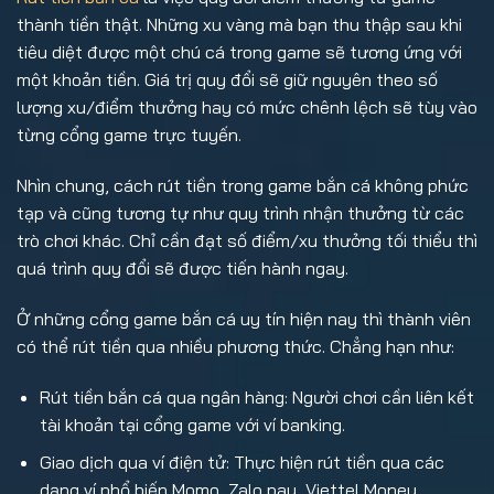
thành tiền thật. Những xu vàng mà bạn thu thập sau khi
tiêu diệt được một chú cá trong game sẽ tương ứng với
một khoản tiền. Giá trị quy đổi sẽ giữ nguyên theo số
lượng xu/điểm thưởng hay có mức chênh lệch sẽ tùy vào
từng cổng game trực tuyến.
Nhìn chung, cách rút tiền trong game bắn cá không phức
tạp và cũng tương tự như quy trình nhận thưởng từ các
trò chơi khác. Chỉ cần đạt số điểm/xu thưởng tối thiểu thì
quá trình quy đổi sẽ được tiến hành ngay.
Ở những cổng game bắn cá uy tín hiện nay thì thành viên
có thể rút tiền qua nhiều phương thức. Chẳng hạn như:
Rút tiền bắn cá qua ngân hàng: Người chơi cần liên kết
tài khoản tại cổng game với ví banking.
Giao dịch qua ví điện tử: Thực hiện rút tiền qua các
dạng ví phổ biến Momo, Zalo pay, Viettel Money.