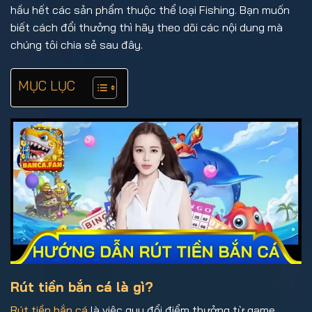
hầu hết các sản phẩm thuộc thể loại Fishing. Bạn muốn
biết cách đổi thưởng thì hãy theo dõi các nội dung mà
chúng tôi chia sẻ sau đây.
MỤC LỤC
Rút tiền bắn cá là gì?
Rút tiền bắn cá
là việc quy đổi điểm thưởng từ game