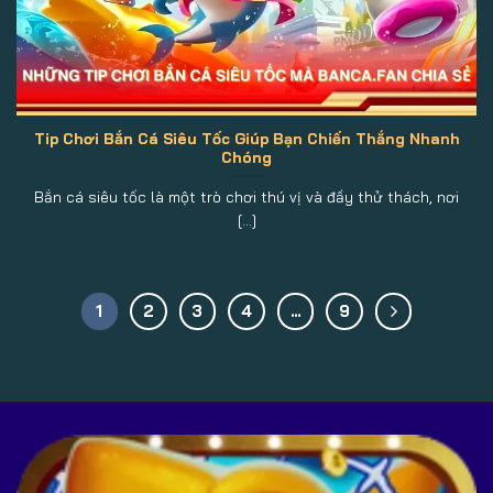
Tip Chơi Bắn Cá Siêu Tốc Giúp Bạn Chiến Thắng Nhanh
Chóng
Bắn cá siêu tốc là một trò chơi thú vị và đầy thử thách, nơi
[...]
1
2
3
4
…
9