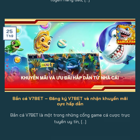
25
Th9
Bắn cá V7BET – Đăng ký V7BET và nhận khuyến mãi
cực hấp dẫn
Bắn cá V7BET là một trong những cổng game cá cược trực
tuyến uy tín, [...]