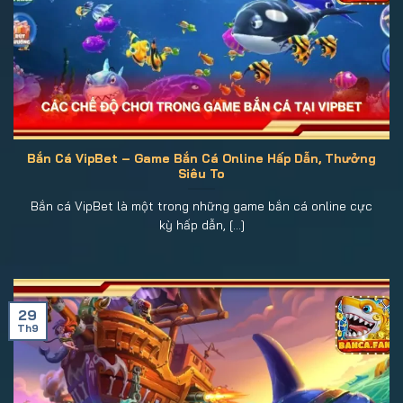
Bắn Cá VipBet – Game Bắn Cá Online Hấp Dẫn, Thưởng
Siêu To
Bắn cá VipBet là một trong những game bắn cá online cực
kỳ hấp dẫn, [...]
29
Th9