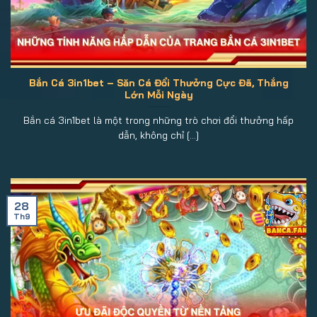
Bắn Cá 3in1bet – Săn Cá Đổi Thưởng Cực Đã, Thắng
Lớn Mỗi Ngày
Bắn cá 3in1bet là một trong những trò chơi đổi thưởng hấp
dẫn, không chỉ [...]
28
Th9