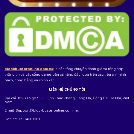
blockbusteronline.com.mx
là nền tảng chuyên đánh giá và tổng hợp
thông tin về các cổng game bắn cá hàng đầu, dựa trên các tiêu chí minh
bạch, công bằng và chính xác.
LIÊN HỆ CHÚNG TÔI
Địa chỉ: 102B3 Ngõ 5 - Huỳnh Thúc Kháng, Láng Hạ, Đống Đa, Hà Nội, Việt
Nam
Email:
Support@blockbusteronline.com.mx
Hotline: 0904663389