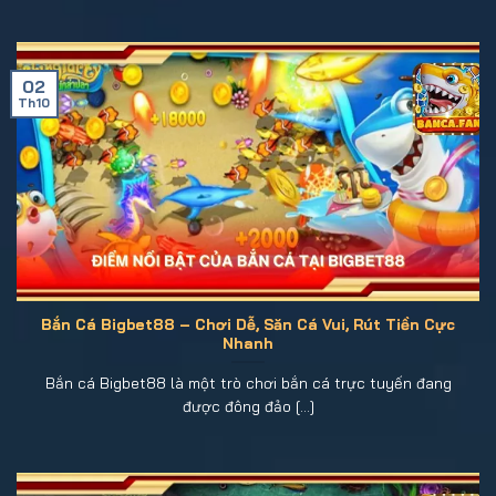
02
Th10
Bắn Cá Bigbet88 – Chơi Dễ, Săn Cá Vui, Rút Tiền Cực
Nhanh
Bắn cá Bigbet88 là một trò chơi bắn cá trực tuyến đang
được đông đảo [...]