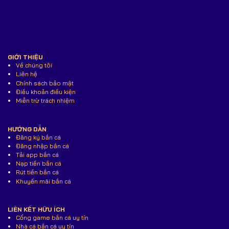
GIỚI THIỆU
Về chúng tôi
Liên hệ
Chính sách bảo mật
Điều khoản điều kiện
Miễn trừ trách nhiệm
HƯỚNG DẪN
Đăng ký bắn cá
Đăng nhập bắn cá
Tải app bắn cá
Nạp tiền bắn cá
Rút tiền bắn cá
Khuyến mãi bắn cá
LIÊN KẾT HỮU ÍCH
Cổng game bắn cá uy tín
Nhà cá bắn cá uy tín