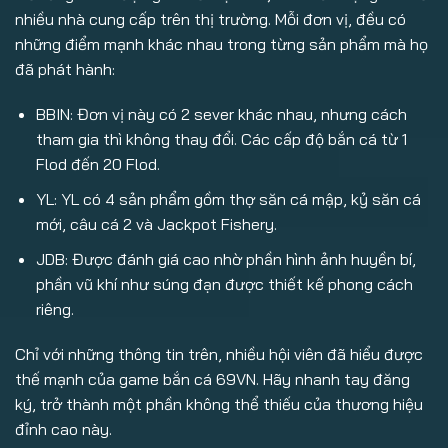
nhiều nhà cung cấp trên thị trường. Mỗi đơn vị, đều có
những điểm mạnh khác nhau trong từng sản phẩm mà họ
đã phát hành:
BBIN: Đơn vị này có 2 sever khác nhau, nhưng cách
tham gia thì không thay đổi. Các cấp độ bắn cá từ 1
Flod đến 20 Flod.
YL: YL có 4 sản phẩm gồm thợ săn cá mập, kỷ săn cá
mới, câu cá 2 và Jackpot Fishery.
JDB: Được đánh giá cao nhờ phần hình ảnh huyền bí,
phần vũ khí như súng đạn được thiết kế phong cách
riêng.
Chỉ với những thông tin trên, nhiều hội viên đã hiểu được
thế mạnh của game bắn cá 69VN. Hãy nhanh tay đăng
ký, trở thành một phần không thể thiếu của thương hiệu
đỉnh cao này.