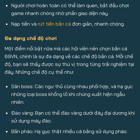
Người chơi hoàn toàn có thể làm quen, bắt đầu chơi
game nhanh chóng nhờ phần giao diện này.
Nạp tiền và
rút tiền bắn cá
đơn giản, nhanh chóng.
Đa dạng chế độ chơi
Một điểm nổi bật nữa mà các hội viên nên chọn bắn cá
69VN, chính là sự đa dạng về các chế độ bắn cá. Mỗi chế
độ, bạn sẽ thấy được sự thú vị trong từng trải nghiệm tại
đây. Những chế độ cụ thể như:
Săn boss: Các ngư thủ cùng nhau phối hợp, và hạ gục
những loại boss khổng lồ khi chúng xuất hiện ngẫu
nhiên.
Đào vàng: Bạn có thể đào vàng dưới đáy đại dương khi
sử dụng máy đào.
Bắn pháo: Hạ gục thật nhiều cá bằng sử dụng pháo.