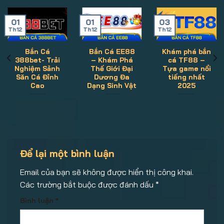
01
01
03
Th12
Th12
Th12
Bắn Cá
Bắn Cá EE88
Khám phá bắn
388bet- Trải
– Khám Phá
cá TF88 –
Nghiệm Sảnh
Thế Giới Đại
Tựa game nổi
Săn Cá Đỉnh
Dương Đa
tiếng nhất
Cao
Dạng Sinh Vật
2025
Để lại một bình luận
Email của bạn sẽ không được hiển thị công khai.
Các trường bắt buộc được đánh dấu
*
Bình luận
*