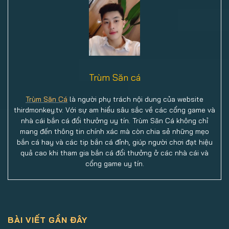
Trùm Săn cá
Trùm Săn Cá
là người phụ trách nội dung của website
thirdmonkey.tv. Với sự am hiểu sâu sắc về các cổng game và
nhà cái bắn cá đổi thưởng uy tín. Trùm Săn Cá không chỉ
mang đến thông tin chính xác mà còn chia sẻ những mẹo
bắn cá hay và các tip bắn cá đỉnh, giúp người chơi đạt hiệu
quả cao khi tham gia bắn cá đổi thưởng ở các nhà cái và
cổng game uy tín.
BÀI VIẾT GẦN ĐÂY