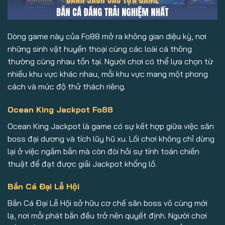
Dòng game này của Fo88 mở ra không gian diệu kỳ, nơi
những sinh vật huyền thoại cùng các loài cá thông
thường cùng nhau tồn tại. Người chơi có thể lựa chọn từ
nhiều khu vực khác nhau, mỗi khu vực mang một phong
cách và mức độ thử thách riêng.
Ocean King Jackpot Fo88
Ocean King Jackpot là game có sự kết hợp giữa việc săn
boss đại dương và tích lũy hũ xu. Lối chơi không chỉ dừng
lại ở việc ngắm bắn mà còn đòi hỏi sự tính toán chiến
thuật để đạt được giải Jackpot khổng lồ.
Bắn Cá Đại Lễ Hội
Bắn Cá Đại Lễ Hội sở hữu cơ chế săn boss vô cùng mới
lạ, nơi mỗi phát bắn đều trở nên quyết định. Người chơi