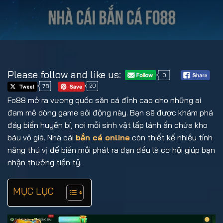
Please follow and like us:
0
78
20
Fo88 mở ra vương quốc săn cá đỉnh cao cho những ai
đam mê dòng game sôi động này. Bạn sẽ được khám phá
đáy biển huyền bí, nơi mỗi sinh vật lấp lánh ẩn chứa kho
báu vô giá. Nhà cái
bắn cá online
còn thiết kế nhiều tính
năng thú vị để biến mỗi phát ra đạn đều là cơ hội giúp bạn
nhận thưởng tiền tỷ.
MỤC LỤC