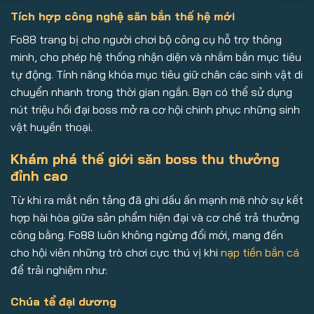
Tích hợp công nghệ săn bắn thế hệ mới
Fo88 trang bị cho người chơi bộ công cụ hỗ trợ thông
minh, cho phép hệ thống nhận diện và nhắm bắn mục tiêu
tự động. Tính năng khóa mục tiêu giữ chân các sinh vật di
chuyển nhanh trong thời gian ngắn. Bạn có thể sử dụng
nút triệu hồi đại boss mở ra cơ hội chinh phục những sinh
vật huyền thoại.
Khám phá thế giới săn boss thu thưởng
đỉnh cao
Từ khi ra mắt nền tảng đã ghi dấu ấn mạnh mẽ nhờ sự kết
hợp hài hòa giữa sản phẩm hiện đại và cơ chế trả thưởng
công bằng. Fo88 luôn không ngừng đổi mới, mang đến
cho hội viên những trò chơi cực thú vị khi
nạp tiền bắn cá
để trải nghiệm như:
Chúa tể đại dương