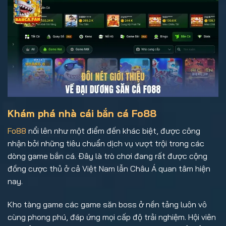
Khám phá nhà cái bắn cá Fo88
Fo88
nổi lên như một điểm đến khác biệt, được công
nhận bởi những tiêu chuẩn dịch vụ vượt trội trong các
dòng game bắn cá. Đây là trò chơi đang rất được cộng
đồng cược thủ ở cả Việt Nam lẫn Châu Á quan tâm hiện
nay.
Kho tàng game các game săn boss ở nền tảng luôn vô
cùng phong phú, đáp ứng mọi cấp độ trải nghiệm. Hội viên