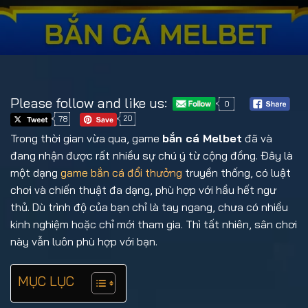
Please follow and like us:
0
78
20
Trong thời gian vừa qua, game
bắn cá Melbet
đã và
đang nhận được rất nhiều sự chú ý từ cộng đồng. Đây là
một dạng
game bắn cá đổi thưởng
truyền thống, có luật
chơi và chiến thuật đa dạng, phù hợp với hầu hết ngư
thủ. Dù trình độ của bạn chỉ là tay ngang, chưa có nhiều
kinh nghiệm hoặc chỉ mới tham gia. Thì tất nhiên, sân chơi
này vẫn luôn phù hợp với bạn.
MỤC LỤC