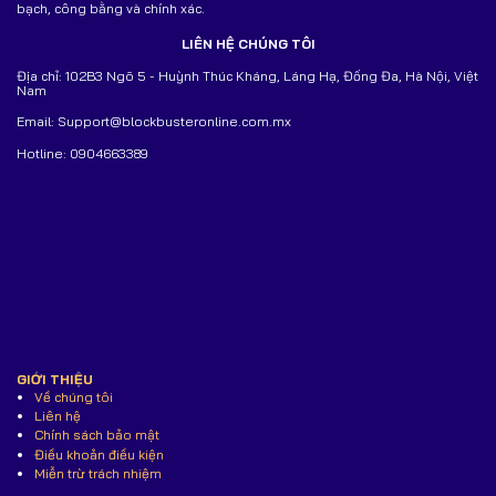
bạch, công bằng và chính xác.
LIÊN HỆ CHÚNG TÔI
Địa chỉ: 102B3 Ngõ 5 - Huỳnh Thúc Kháng, Láng Hạ, Đống Đa, Hà Nội, Việt
Nam
Email:
Support@blockbusteronline.com.mx
Hotline: 0904663389
GIỚI THIỆU
Về chúng tôi
Liên hệ
Chính sách bảo mật
Điều khoản điều kiện
Miễn trừ trách nhiệm