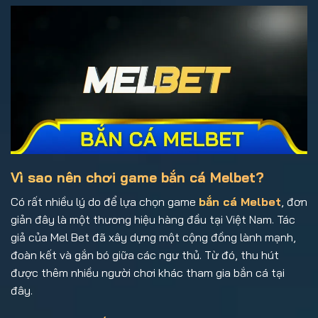
Vì sao nên chơi game bắn cá Melbet?
Có rất nhiều lý do để lựa chọn game
bắn cá Melbet
, đơn
giản đây là một thương hiệu hàng đầu tại Việt Nam. Tác
giả của Mel Bet đã xây dựng một cộng đồng lành mạnh,
đoàn kết và gắn bó giữa các ngư thủ. Từ đó, thu hút
được thêm nhiều người chơi khác tham gia bắn cá tại
đây.