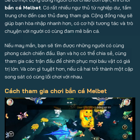
bắn cá Melbet
. Có rất nhiều ngư thủ từ nghiệp dư, tầm
trung cho đến cao thủ đang tham gia. Cộng đồng này sẽ
giúp bạn hòa nhập nhanh hơn, có cơ hội tương tác và trò
chuyện với người có cùng đam mê bắn cá.
Nếu may mắn, bạn sẽ tìm được những người có cùng
phong cách chiến đấu. Bạn và họ có thể chia sẻ, cùng
tham gia các trận đấu để chinh phục mọi báu vật có giá
trị lớn. Và còn gì tuyệt hơn, nếu cả hai trở thành một cặp
song sát có cùng lối chơi với nhau.
Cách tham gia chơi bắn cá Melbet