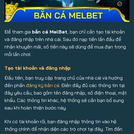
Để tham gia
bắn cá MelBet
, bạn chỉ cần tạo tài khoản
và đăng nhập trên nhà cái. Sau đó nạp tiền lần đầu để
nhận khuyến mãi, số tiền này sẽ dùng để mua đạn trong
mỗi lần chơi.
Tạo tài khoản và đăng nhập
Đầu tiên, bạn truy cập trang chủ của nhà cái và hướng
đến phần
đăng ký bắn cá
. Điền đầy đủ các thông tin tại
đây yêu cầu, bao gồm tên đăng nhập, số điện thoại, mật
khẩu. Các thông tin khác, hệ thống sẽ cần bạn bổ sung
sau khi hoàn thiện bước này.
Khi có tài khoản rồi, bạn đăng nhập thông tin vào hệ
thống chính để nhận diện các trò chơi tại đây. Tìm đến