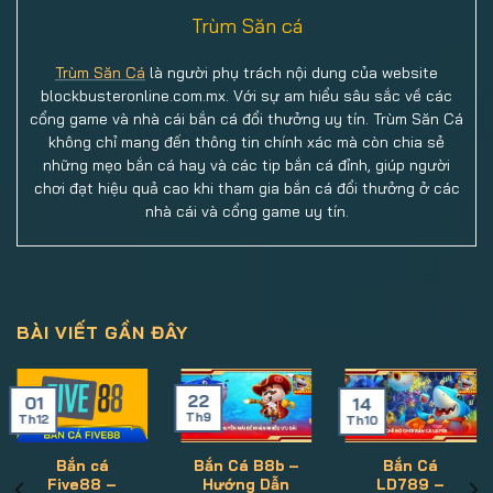
Trùm Săn cá
Trùm Săn Cá
là người phụ trách nội dung của website
blockbusteronline.com.mx. Với sự am hiểu sâu sắc về các
cổng game và nhà cái bắn cá đổi thưởng uy tín. Trùm Săn Cá
không chỉ mang đến thông tin chính xác mà còn chia sẻ
những mẹo bắn cá hay và các tip bắn cá đỉnh, giúp người
chơi đạt hiệu quả cao khi tham gia bắn cá đổi thưởng ở các
nhà cái và cổng game uy tín.
BÀI VIẾT GẦN ĐÂY
22
01
14
Th9
Th12
Th10
Bắn cá
Bắn Cá B8b –
Bắn Cá
Five88 –
Hướng Dẫn
LD789 –