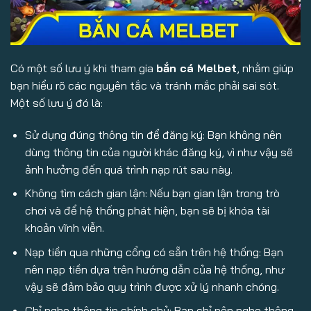
Có một số lưu ý khi tham gia
bắn cá Melbet
, nhằm giúp
bạn hiểu rõ các nguyên tắc và tránh mắc phải sai sót.
Một số lưu ý đó là:
Sử dụng đúng thông tin để đăng ký: Bạn không nên
dùng thông tin của người khác đăng ký, vì như vậy sẽ
ảnh hưởng đến quá trình nạp rút sau này.
Không tìm cách gian lận: Nếu bạn gian lận trong trò
chơi và để hệ thống phát hiện, bạn sẽ bị khóa tài
khoản vĩnh viễn.
Nạp tiền qua những cổng có sẵn trên hệ thống: Bạn
nên nạp tiền dựa trên hướng dẫn của hệ thống, như
vậy sẽ đảm bảo quy trình được xử lý nhanh chóng.
Chỉ nghe thông tin chính chủ: Bạn chỉ nên nghe thông