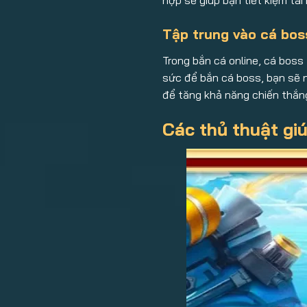
Tập trung vào cá bos
Trong bắn cá online, cá boss
sức để bắn cá boss, bạn sẽ 
để tăng khả năng chiến thắng
Các thủ thuật giú