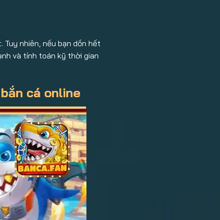
. Tuy nhiên, nếu bạn dồn hết
h và tính toán kỹ thời gian
 bắn cá online