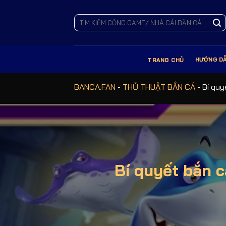
Bỏ
qua
nội
dung
HƯỚNG D
TRANG CHỦ
BANCA.FAN
-
THỦ THUẬT BẮN CÁ
-
Bí quy
Bí quyết bắn c