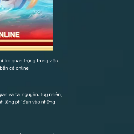
i trò quan trọng trong việc
bắn cá online.
ian và tài nguyên. Tuy nhiên,
nh lãng phí đạn vào những