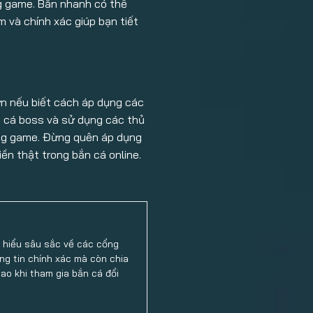
ng game. Bắn nhanh có thể
m và chính xác giúp bạn tiết
lớn nếu biết cách áp dụng các
ào cá boss và sử dụng các thủ
ong game. Đừng quên áp dụng
ền thật trong bắn cá online.
m hiểu sâu sắc về các cổng
ng tin chính xác mà còn chia
ao khi tham gia bắn cá đổi