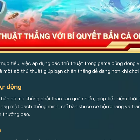
à mục tiêu, việc áp dụng các thủ thuật trong game cũng đóng va
là một số thủ thuật giúp bạn chiến thắng dễ dàng hơn khi chơi 
tự động
bắn cá mà không phải thao tác quá nhiều, giúp tiết kiệm thời g
này một cách thông minh, chỉ bắn khi có cơ hội rõ ràng và trá
n thưởng cao.
n