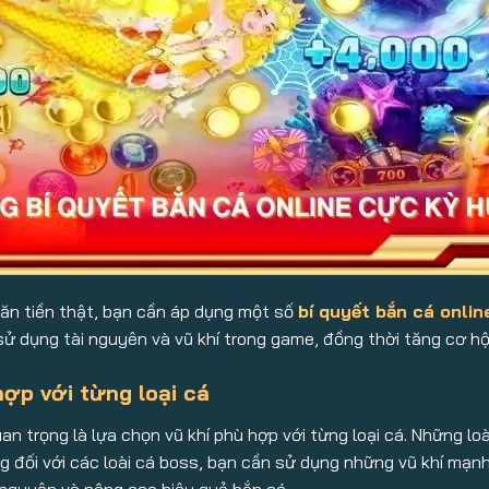
 ăn tiền thật, bạn cần áp dụng một số
bí quyết bắn cá onlin
sử dụng tài nguyên và vũ khí trong game, đồng thời tăng cơ hộ
hợp với từng loại cá
an trọng là lựa chọn vũ khí phù hợp với từng loại cá. Những loài
g đối với các loài cá boss, bạn cần sử dụng những vũ khí mạn
i nguyên và nâng cao hiệu quả bắn cá.