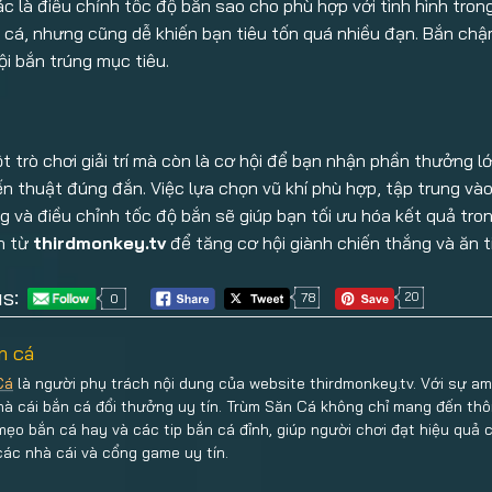
c là điều chỉnh tốc độ bắn sao cho phù hợp với tình hình tro
u cá, nhưng cũng dễ khiến bạn tiêu tốn quá nhiều đạn. Bắn chậ
ội bắn trúng mục tiêu.
t trò chơi giải trí mà còn là cơ hội để bạn nhận phần thưởng 
iến thuật đúng đắn. Việc lựa chọn vũ khí phù hợp, tập trung v
g và điều chỉnh tốc độ bắn sẽ giúp bạn tối ưu hóa kết quả tr
n từ
thirdmonkey.tv
để tăng cơ hội giành chiến thắng và ăn ti
s:
78
20
0
n cá
Cá
là người phụ trách nội dung của website thirdmonkey.tv. Với sự a
à cái bắn cá đổi thưởng uy tín. Trùm Săn Cá không chỉ mang đến thô
ẹo bắn cá hay và các tip bắn cá đỉnh, giúp người chơi đạt hiệu quả c
ác nhà cái và cổng game uy tín.