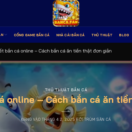
ẪN
CỔNG GAME BẮN CÁ
NHÀ CÁI BẮN CÁ
THỦ THUẬT
BLOG
ết bắn cá online – Cách bắn cá ăn tiền thật đơn giản
THỦ THUẬT BẮN CÁ
á online – Cách bắn cá ăn tiề
ĐĂNG VÀO
THÁNG 4 2, 2025
BỞI
TRÙM SĂN CÁ