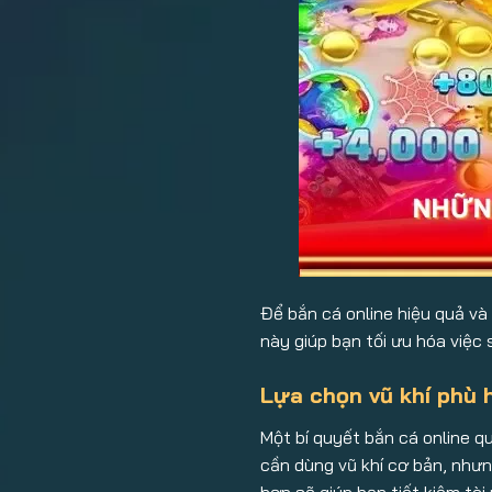
Để bắn cá online hiệu quả và
này giúp bạn tối ưu hóa việc 
Lựa chọn vũ khí phù 
Một bí quyết bắn cá online qu
cần dùng vũ khí cơ bản, nhưn
hợp sẽ giúp bạn tiết kiệm tà