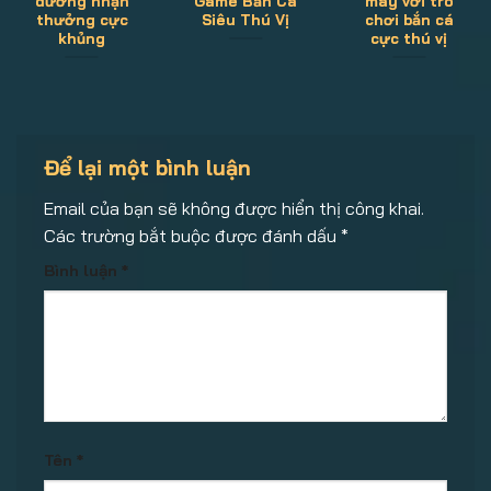
dương nhận
Game Bắn Cá
may với trò
thưởng cực
Siêu Thú Vị
chơi bắn cá
khủng
cực thú vị
Để lại một bình luận
Email của bạn sẽ không được hiển thị công khai.
Các trường bắt buộc được đánh dấu
*
Bình luận
*
Tên
*