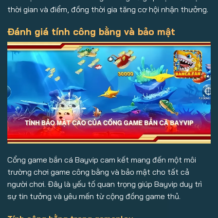
thời gian và điểm, đồng thời gia tăng cơ hội nhận thưởng.
Đánh giá tính công bằng và bảo mật
Cổng game bắn cá Bayvip cam kết mang đến một môi
trường chơi game công bằng và bảo mật cho tất cả
người chơi. Đây là yếu tố quan trọng giúp Bayvip duy trì
sự tin tưởng và yêu mến từ cộng đồng game thủ.