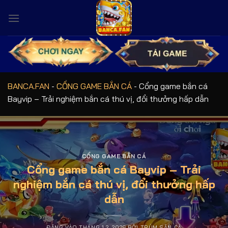
Bỏ
qua
nội
dung
BANCA.FAN
-
CỔNG GAME BẮN CÁ
-
Cổng game bắn cá
Bayvip – Trải nghiệm bắn cá thú vị, đổi thưởng hấp dẫn
CỔNG GAME BẮN CÁ
Cổng game bắn cá Bayvip – Trải
nghiệm bắn cá thú vị, đổi thưởng hấp
dẫn
ĐĂNG VÀO
THÁNG 1 2, 2026
BỞI
TRÙM SĂN CÁ