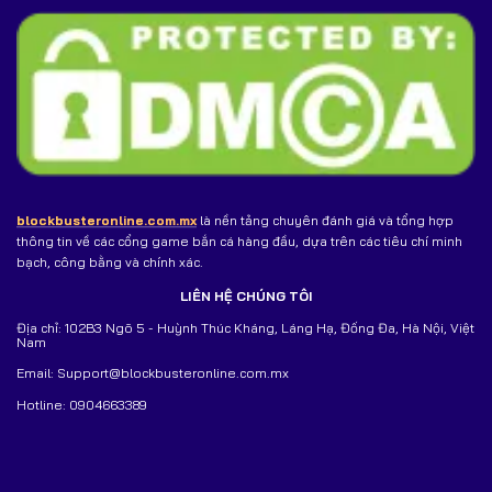
blockbusteronline.com.mx
là nền tảng chuyên đánh giá và tổng hợp
thông tin về các cổng game bắn cá hàng đầu, dựa trên các tiêu chí minh
bạch, công bằng và chính xác.
LIÊN HỆ CHÚNG TÔI
Địa chỉ: 102B3 Ngõ 5 - Huỳnh Thúc Kháng, Láng Hạ, Đống Đa, Hà Nội, Việt
Nam
Email:
Support@blockbusteronline.com.mx
Hotline: 0904663389