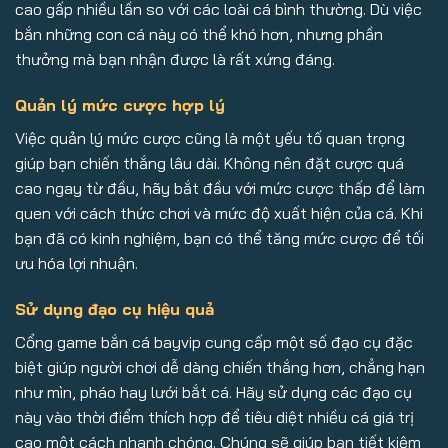
cao gấp nhiều lần so với các loài cá bình thường. Dù việc
bắn những con cá này có thể khó hơn, nhưng phần
thưởng mà bạn nhận được là rất xứng đáng.
Quản lý mức cược hợp lý
Việc quản lý mức cược cũng là một yếu tố quan trọng
giúp bạn chiến thắng lâu dài. Không nên đặt cược quá
cao ngay từ đầu, hãy bắt đầu với mức cược thấp để làm
quen với cách thức chơi và mức độ xuất hiện của cá. Khi
bạn đã có kinh nghiệm, bạn có thể tăng mức cược để tối
ưu hóa lợi nhuận.
Sử dụng đạo cụ hiệu quả
Cổng game bắn cá bayvip cung cấp một số đạo cụ đặc
biệt giúp người chơi dễ dàng chiến thắng hơn, chẳng hạn
như mìn, pháo hay lưới bắt cá. Hãy sử dụng các đạo cụ
này vào thời điểm thích hợp để tiêu diệt nhiều cá giá trị
cao một cách nhanh chóng. Chúng sẽ giúp bạn tiết kiệm