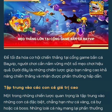
Để tối đa hóa cơ hội chiến thắng tại cổng game bắn cá
Bayvip, người chơi cần nắm vững một số mẹo chơi hiệu
quả. Dưới đây là những chiến lược giúp bạn nâng cao khả
năng chiến thắng và nhận được phần thưởng hấp dẫn.
Tập trung vào các con cá giá trị cao
Một trong những chiến lược quan trọng là tập trung vào
những con cá đặc biệt, chẳng hạn như cá vàng, cá bự
hoặc cá boss. Những loài cá này mang lại phần thưởng