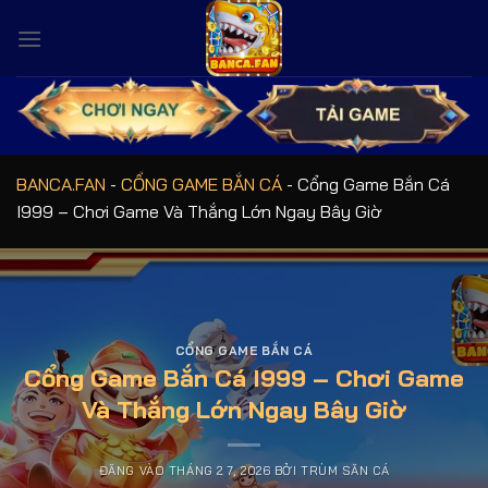
Bỏ
qua
nội
dung
BANCA.FAN
-
CỔNG GAME BẮN CÁ
-
Cổng Game Bắn Cá
I999 – Chơi Game Và Thắng Lớn Ngay Bây Giờ
CỔNG GAME BẮN CÁ
Cổng Game Bắn Cá I999 – Chơi Game
Và Thắng Lớn Ngay Bây Giờ
ĐĂNG VÀO
THÁNG 2 7, 2026
BỞI
TRÙM SĂN CÁ