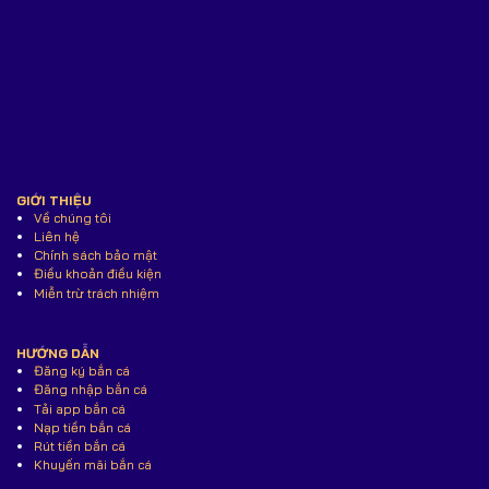
GIỚI THIỆU
Về chúng tôi
Liên hệ
Chính sách bảo mật
Điều khoản điều kiện
Miễn trừ trách nhiệm
HƯỚNG DẪN
Đăng ký bắn cá
Đăng nhập bắn cá
Tải app bắn cá
Nạp tiền bắn cá
Rút tiền bắn cá
Khuyến mãi bắn cá