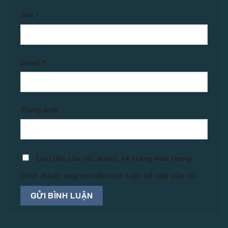
Tên
*
Email
*
Trang web
Lưu tên của tôi, email, và trang web trong
trình duyệt này cho lần bình luận kế tiếp của tôi.