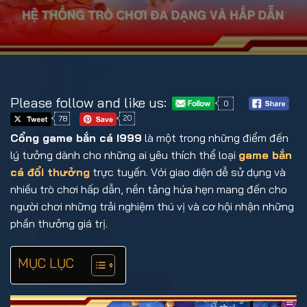
Please follow and like us:
0
78
20
Cổng game bắn cá I999
là một trong những điểm đến
lý tưởng dành cho những ai yêu thích thể loại
game bắn
cá đổi thưởng
trực tuyến. Với giao diện dễ sử dụng và
nhiều trò chơi hấp dẫn, nền tảng hứa hẹn mang đến cho
người chơi những trải nghiệm thú vị và cơ hội nhận những
phần thưởng giá trị.
MỤC LỤC