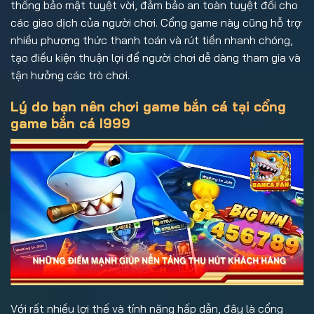
thống bảo mật tuyệt vời, đảm bảo an toàn tuyệt đối cho
các giao dịch của người chơi. Cổng game này cũng hỗ trợ
nhiều phương thức thanh toán và rút tiền nhanh chóng,
tạo điều kiện thuận lợi để người chơi dễ dàng tham gia và
tận hưởng các trò chơi.
Lý do bạn nên chơi game bắn cá tại cổng
game bắn cá I999
Với rất nhiều lợi thế và tính năng hấp dẫn, đây là cổng