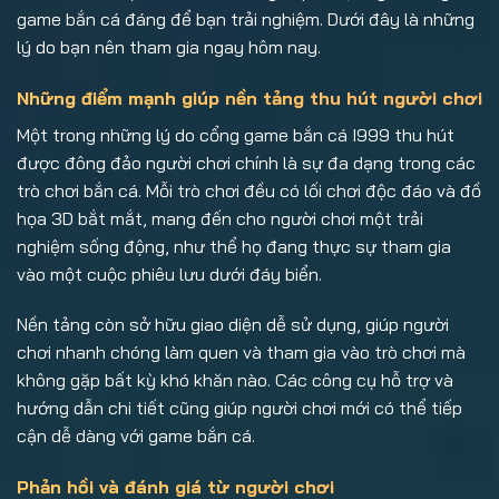
game bắn cá đáng để bạn trải nghiệm. Dưới đây là những
lý do bạn nên tham gia ngay hôm nay.
Những điểm mạnh giúp nền tảng thu hút người chơi
Một trong những lý do cổng game bắn cá I999 thu hút
được đông đảo người chơi chính là sự đa dạng trong các
trò chơi bắn cá. Mỗi trò chơi đều có lối chơi độc đáo và đồ
họa 3D bắt mắt, mang đến cho người chơi một trải
nghiệm sống động, như thể họ đang thực sự tham gia
vào một cuộc phiêu lưu dưới đáy biển.
Nền tảng còn sở hữu giao diện dễ sử dụng, giúp người
chơi nhanh chóng làm quen và tham gia vào trò chơi mà
không gặp bất kỳ khó khăn nào. Các công cụ hỗ trợ và
hướng dẫn chi tiết cũng giúp người chơi mới có thể tiếp
cận dễ dàng với game bắn cá.
Phản hồi và đánh giá từ người chơi