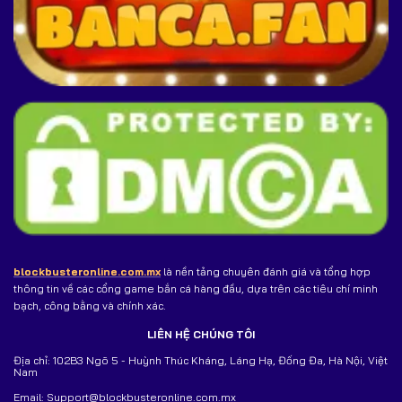
blockbusteronline.com.mx
là nền tảng chuyên đánh giá và tổng hợp
thông tin về các cổng game bắn cá hàng đầu, dựa trên các tiêu chí minh
bạch, công bằng và chính xác.
LIÊN HỆ CHÚNG TÔI
Địa chỉ: 102B3 Ngõ 5 - Huỳnh Thúc Kháng, Láng Hạ, Đống Đa, Hà Nội, Việt
Nam
Email:
Support@blockbusteronline.com.mx