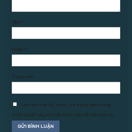
Tên
*
Email
*
Trang web
Lưu tên của tôi, email, và trang web trong
trình duyệt này cho lần bình luận kế tiếp của tôi.