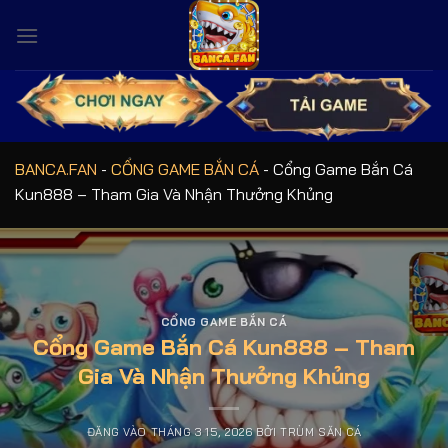
Bỏ
qua
nội
dung
BANCA.FAN
-
CỔNG GAME BẮN CÁ
-
Cổng Game Bắn Cá
Kun888 – Tham Gia Và Nhận Thưởng Khủng
CỔNG GAME BẮN CÁ
Cổng Game Bắn Cá Kun888 – Tham
Gia Và Nhận Thưởng Khủng
ĐĂNG VÀO
THÁNG 3 15, 2026
BỞI
TRÙM SĂN CÁ