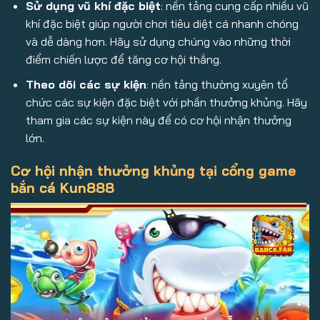
Sử dụng vũ khí đặc biệt
: nền tảng cung cấp nhiều vũ
khí đặc biệt giúp người chơi tiêu diệt cá nhanh chóng
và dễ dàng hơn. Hãy sử dụng chúng vào những thời
điểm chiến lược để tăng cơ hội thắng.
Theo dõi các sự kiện
: nền tảng thường xuyên tổ
chức các sự kiện đặc biệt với phần thưởng khủng. Hãy
tham gia các sự kiện này để có cơ hội nhận thưởng
lớn.
Cơ hội nhận thưởng khủng tại cổng game
bắn cá Kun888