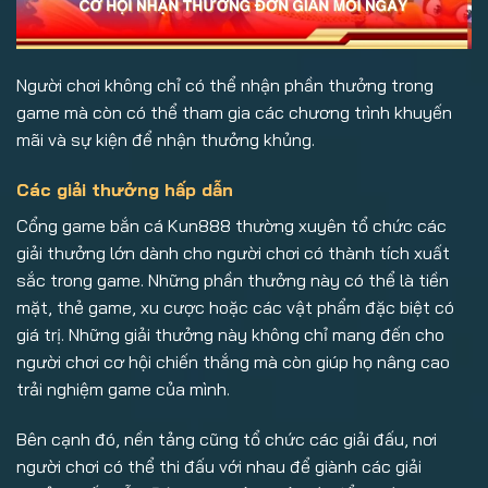
Người chơi không chỉ có thể nhận phần thưởng trong
game mà còn có thể tham gia các chương trình khuyến
mãi và sự kiện để nhận thưởng khủng.
Các giải thưởng hấp dẫn
Cổng game bắn cá Kun888 thường xuyên tổ chức các
giải thưởng lớn dành cho người chơi có thành tích xuất
sắc trong game. Những phần thưởng này có thể là tiền
mặt, thẻ game, xu cược hoặc các vật phẩm đặc biệt có
giá trị. Những giải thưởng này không chỉ mang đến cho
người chơi cơ hội chiến thắng mà còn giúp họ nâng cao
trải nghiệm game của mình.
Bên cạnh đó, nền tảng cũng tổ chức các giải đấu, nơi
người chơi có thể thi đấu với nhau để giành các giải