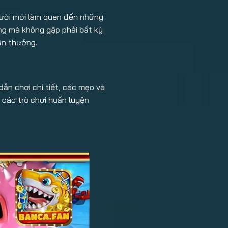
gười mới làm quen đến những
ng mà không gặp phải bất kỳ
ận thưởng.
ẫn chơi chi tiết, các mẹo và
 các trò chơi huấn luyện