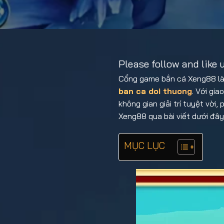
Please follow and like u
Cổng game bắn cá Xeng88 là 
ban ca doi thuong
. Với gi
không gian giải trí tuyệt vờ
Xeng88 qua bài viết dưới đây
MỤC LỤC