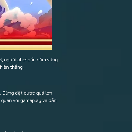
8, người chơi cần nắm vững
hiến thắng.
p. Đừng đặt cược quá lớn
m quen với gameplay và dần