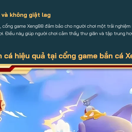
và không giật lag
, cổng game Xeng88 đảm bảo cho người chơi một trải nghiệm 
ơi. Điều này giúp người chơi cảm thấy thư giãn và tập trung hơ
 cá hiệu quả tại cổng game bắn cá 