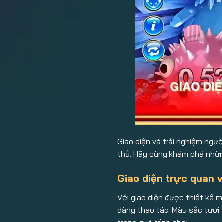
Giao diện và trải nghiệm ngư
thủ. Hãy cùng khám phá nhữn
Giao diện trực quan 
Với giao diện được thiết kế 
dàng thao tác. Màu sắc tươi 
trong quá trình chơi.