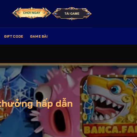
GIFTCODE
GAME BÀI
 thưởng hấp dẫn