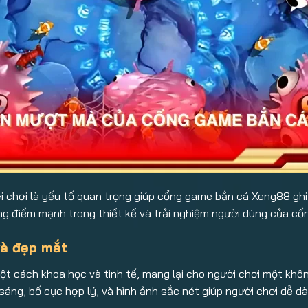
ời chơi là yếu tố quan trọng giúp cổng game bắn cá Xeng88 g
g điểm mạnh trong thiết kế và trải nghiệm người dùng của cổ
và đẹp mắt
một cách khoa học và tinh tế, mang lại cho người chơi một khôn
sáng, bố cục hợp lý, và hình ảnh sắc nét giúp người chơi dễ dà