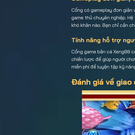
Cổng có gameplay đơn giản v
game thủ chuyên nghiệp. Hệ t
khó khăn nào. Bạn chỉ cần c
Tính năng hỗ trợ ngư
Cổng game bắn cá Xeng88 còn
chiến lược để giúp người chơ
miễn phí để luyện tập kỹ năn
Đánh giá về giao 