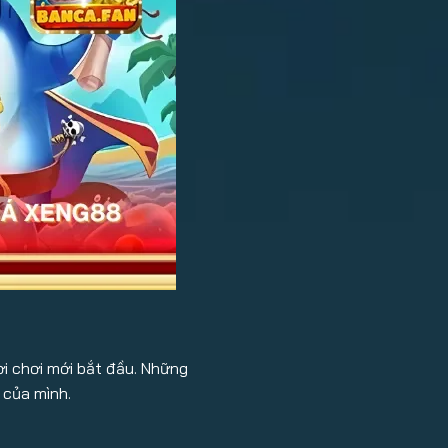
ời chơi mới bắt đầu. Những
 của mình.