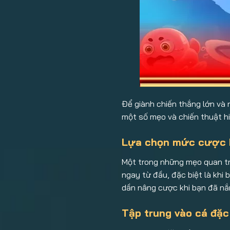
Để giành chiến thắng lớn và
một số mẹo và chiến thuật hi
Lựa chọn mức cược 
Một trong những mẹo quan tr
ngay từ đầu, đặc biệt là khi
dần nâng cược khi bạn đã nắ
Tập trung vào cá đặc