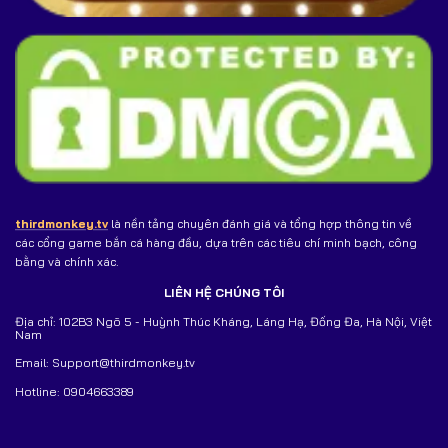
thirdmonkey.tv
là nền tảng chuyên đánh giá và tổng hợp thông tin về
các cổng game bắn cá hàng đầu, dựa trên các tiêu chí minh bạch, công
bằng và chính xác.
LIÊN HỆ CHÚNG TÔI
Địa chỉ: 102B3 Ngõ 5 - Huỳnh Thúc Kháng, Láng Hạ, Đống Đa, Hà Nội, Việt
Nam
Email:
Support@thirdmonkey.tv
Hotline: 0904663389