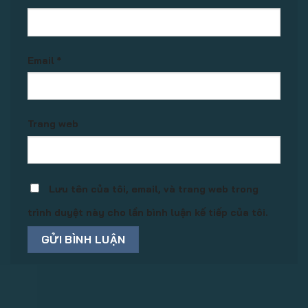
Email
*
Trang web
Lưu tên của tôi, email, và trang web trong
trình duyệt này cho lần bình luận kế tiếp của tôi.