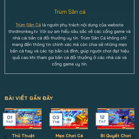
Trùm Săn cá
Trùm Săn Cá
là người phụ trách nội dung của website
thirdmonkey.tv. Với sự am hiểu sâu sắc về các cổng game và
nhà cái bắn cá đổi thưởng uy tín. Trùm Săn Cá không chỉ
mang đến thông tin chính xác mà còn chia sẻ những mẹo
bắn cá hay và các tip bắn cá đỉnh, giúp người chơi đạt hiệu
quả cao khi tham gia bắn cá đổi thưởng ở các nhà cái và
cổng game uy tín.
BÀI VIẾT GẦN ĐÂY
12
01
03
Th7
Th7
Th6
Thủ Thuật
Mẹo Chơi Cá
Bí Quyết Chơi