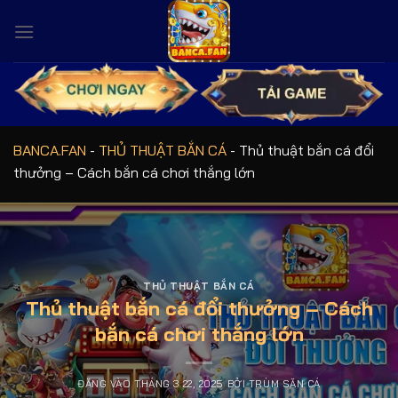
Bỏ
qua
nội
dung
BANCA.FAN
-
THỦ THUẬT BẮN CÁ
-
Thủ thuật bắn cá đổi
thưởng – Cách bắn cá chơi thắng lớn
THỦ THUẬT BẮN CÁ
Thủ thuật bắn cá đổi thưởng – Cách
bắn cá chơi thắng lớn
ĐĂNG VÀO
THÁNG 3 22, 2025
BỞI
TRÙM SĂN CÁ