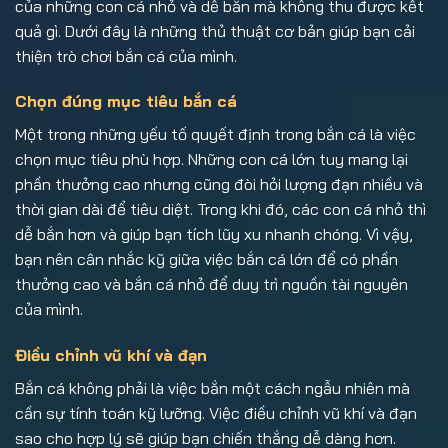
của những con cá nhỏ và dễ bắn mà không thu được kết
quả gì. Dưới đây là những thủ thuật cơ bản giúp bạn cải
thiện trò chơi bắn cá của mình.
Chọn đúng mục tiêu bắn cá
Một trong những yếu tố quyết định trong bắn cá là việc
chọn mục tiêu phù hợp. Những con cá lớn tuy mang lại
phần thưởng cao nhưng cũng đòi hỏi lượng đạn nhiều và
thời gian dài để tiêu diệt. Trong khi đó, các con cá nhỏ thì
dễ bắn hơn và giúp bạn tích lũy xu nhanh chóng. Vì vậy,
bạn nên cân nhắc kỹ giữa việc bắn cá lớn để có phần
thưởng cao và bắn cá nhỏ để duy trì nguồn tài nguyên
của mình.
Điều chỉnh vũ khí và đạn
Bắn cá không phải là việc bắn một cách ngẫu nhiên mà
cần sự tính toán kỹ lưỡng. Việc điều chỉnh vũ khí và đạn
sao cho hợp lý sẽ giúp bạn chiến thắng dễ dàng hơn.