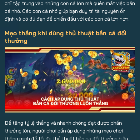
chỉ tập trung vào những con cá lớn mà quên mất việc bắn
cá nhỏ. Các con cá nhỏ giúp bạn duy trì tài nguyên ổn
định và có đủ đạn để chiến đấu với các con cá lớn hơn.
Mẹo thắng khi dùng thủ thuật bắn cá đổi
thưởng
Để tăng tỷ lệ thắng và nhanh chóng đạt được phần
thưởng lớn, người chơi cần áp dụng những mẹo chơi
thông minh để tối đa thủ thuật bắn cá đổi thưởng hiệu