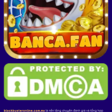
blockbusteronline.com.mx
là nền tảng chuyên đánh giá và tổng hợp