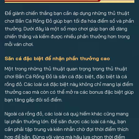
Để giành chiến thắng bạn cần áp dụng những thủ thuật
chơi Bắn Cá Rồng Đỏ giúp bạn tối đa hóa điểm số và phần
thưởng. Dưới đây là một số mẹo chơi giúp bạn dễ dàng
chiến thắng và kiếm được nhiều phần thưởng hơn trong
mỗi ván chơi.
Săn cá đặc biệt để nhận phần thưởng cao
Một trong những thủ thuật quan trọng trong thủ thuật
chơi Bắn Cá Rồng Đỏ là săn cá đặc biệt, đặc biệt là cá
rồng đỏ. Các loài cá đặc biệt này không chỉ mang lại điểm
thưởng cao mà còn có thể mở ra các bonus đặc biệt giúp
bạn tăng gấp đôi số điểm.
Ngoài cá rồng đỏ, các loài cá quý hiếm khác cũng mang
lại phần thưởng lớn. Để săn được các loài cá này, bạn
cần phải tập trung và kiên nhẫn chờ đợi thời điểm thích
hợp để bắn. Đừng vội vàng mà hãy lựa chọn thời điểm