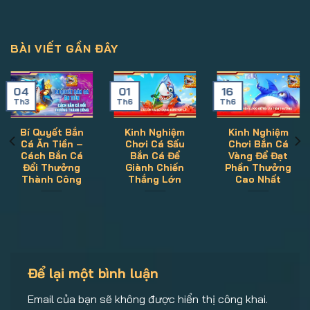
BÀI VIẾT GẦN ĐÂY
04
01
16
Th3
Th6
Th6
Bí Quyết Bắn
Kinh Nghiệm
Kinh Nghiệm
Cá Ăn Tiền –
Chơi Cá Sấu
Chơi Bắn Cá
Cách Bắn Cá
Bắn Cá Để
Vàng Để Đạt
Đổi Thưởng
Giành Chiến
Phần Thưởng
Thành Công
Thắng Lớn
Cao Nhất
Để lại một bình luận
Email của bạn sẽ không được hiển thị công khai.