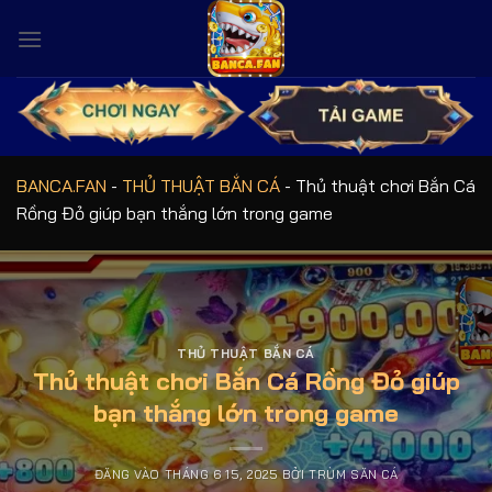
Bỏ
qua
nội
dung
BANCA.FAN
-
THỦ THUẬT BẮN CÁ
-
Thủ thuật chơi Bắn Cá
Rồng Đỏ giúp bạn thắng lớn trong game
THỦ THUẬT BẮN CÁ
Thủ thuật chơi Bắn Cá Rồng Đỏ giúp
bạn thắng lớn trong game
ĐĂNG VÀO
THÁNG 6 15, 2025
BỞI
TRÙM SĂN CÁ