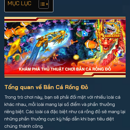
MỤC LỤC
Tổng quan về Bắn Cá Rồng Đỏ
Trong trò chơi này, bạn sẽ phải đối mặt với nhiều loài cá
khác nhau, mỗi loài mang lại số điểm và phần thưởng
riêng biệt. Các loài cá đặc biệt như cá rồng đỏ sẽ mang lại
những phần thưởng cực kỳ hấp dẫn khi bạn tiêu diệt
chúng thành công.