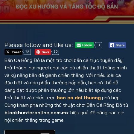
Please follow and like us:
0
78
20
Bắn Cá Rồng Đỏ là một trò chơi bắn cá trực tuyến đầy
thử thách, nơi người chơi cần có chiến thuật thông minh
và kỹ năng bắn để giành chiến thắng. Với nhiều loài cá
đặc biệt và các phần thưởng hấp dẫn, bạn có thể dễ
dàng đạt được phần thưởng lớn nếu biết áp dụng các
thủ thuật và chiến lược
ban ca doi thuong
phù hợp.
Cùng khám phá những thủ thuật chơi Bắn Cá Rồng Đỏ từ
blockbusteronline.com.mx
hiệu quả để nâng cao cơ
hội chiến thắng trong game.