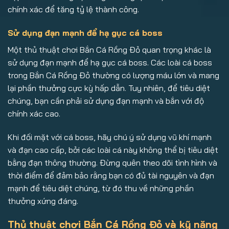
chính xác để tăng tỷ lệ thành công.
Sử dụng đạn mạnh để hạ gục cá boss
Một thủ thuật chơi Bắn Cá Rồng Đỏ quan trọng khác là
sử dụng đạn mạnh để hạ gục cá boss. Các loài cá boss
trong Bắn Cá Rồng Đỏ thường có lượng máu lớn và mang
lại phần thưởng cực kỳ hấp dẫn. Tuy nhiên, để tiêu diệt
chúng, bạn cần phải sử dụng đạn mạnh và bắn với độ
chính xác cao.
Khi đối mặt với cá boss, hãy chú ý sử dụng vũ khí mạnh
và đạn cao cấp, bởi các loài cá này không thể bị tiêu diệt
bằng đạn thông thường. Đừng quên theo dõi tình hình và
thời điểm để đảm bảo rằng bạn có đủ tài nguyên và đạn
mạnh để tiêu diệt chúng, từ đó thu về những phần
thưởng xứng đáng.
Thủ thuật chơi Bắn Cá Rồng Đỏ và kỹ năng