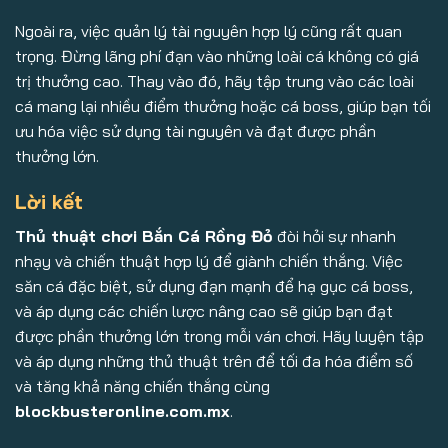
Ngoài ra, việc quản lý tài nguyên hợp lý cũng rất quan
trọng. Đừng lãng phí đạn vào những loài cá không có giá
trị thưởng cao. Thay vào đó, hãy tập trung vào các loài
cá mang lại nhiều điểm thưởng hoặc cá boss, giúp bạn tối
ưu hóa việc sử dụng tài nguyên và đạt được phần
thưởng lớn.
Lời kết
Thủ thuật chơi Bắn Cá Rồng Đỏ
đòi hỏi sự nhanh
nhạy và chiến thuật hợp lý để giành chiến thắng. Việc
săn cá đặc biệt, sử dụng đạn mạnh để hạ gục cá boss,
và áp dụng các chiến lược nâng cao sẽ giúp bạn đạt
được phần thưởng lớn trong mỗi ván chơi. Hãy luyện tập
và áp dụng những thủ thuật trên để tối đa hóa điểm số
và tăng khả năng chiến thắng cùng
blockbusteronline.com.mx
.