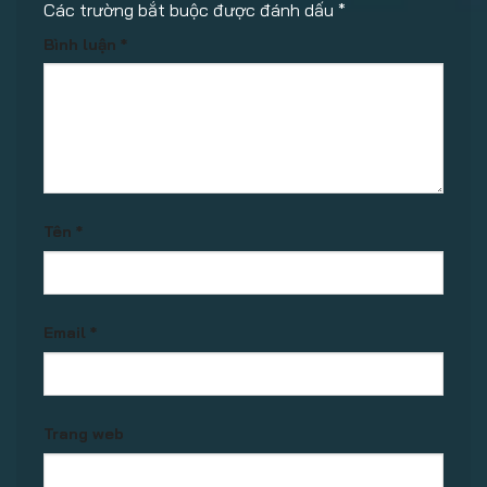
Các trường bắt buộc được đánh dấu
*
Bình luận
*
Tên
*
Email
*
Trang web