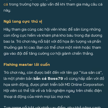
cá
trong trường hợp gặp vấn đề khi tham gia máy câu cá
này.
Ngũ long cực thú vị
Hãy tham gia cùng các hội viên khác để săn lùng những
con rồng cực hiếm và khám phá kho báu trong đại dương
bao la. Trò chơi này nổi bật với đồ họa ấn tượng và phần
thưởng giá trị cao. Bạn có thể chơi một mình hoặc tham
gia vào đội để tăng cường cơ hội giành chiến thắng.
Fishing master lôi cuốn
Trò chơi này, còn được biết đến với tên gọi “Vua săn cá”,
là một phiên bản
bắn cá Boss79
vô cùng hấp dẫn với đồ
họa sinh động, được phát triển bởi MD Online Corporation.
Hội viên có thể tải về và trải nghiệm ngay trên chiếc điện
thoại di động của mình mọi lúc mọi nơi.
Tựa game nổi bật với nhiều ưu điểm, như khả năng cạnh