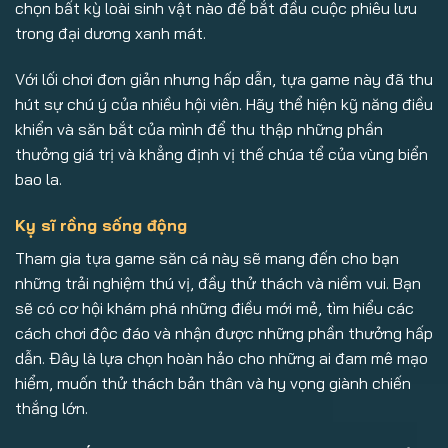
chọn bất kỳ loài sinh vật nào để bắt đầu cuộc phiêu lưu
trong đại dương xanh mát.
Với lối chơi đơn giản nhưng hấp dẫn, tựa game này đã thu
hút sự chú ý của nhiều hội viên. Hãy thể hiện kỹ năng điều
khiển và săn bắt của mình để thu thập những phần
thưởng giá trị và khẳng định vị thế chúa tể của vùng biển
bao la.
Kỵ sĩ rồng sống động
Tham gia tựa game săn cá này sẽ mang đến cho bạn
những trải nghiệm thú vị, đầy thử thách và niềm vui. Bạn
sẽ có cơ hội khám phá những điều mới mẻ, tìm hiểu các
cách chơi độc đáo và nhận được những phần thưởng hấp
dẫn. Đây là lựa chọn hoàn hảo cho những ai đam mê mạo
hiểm, muốn thử thách bản thân và hy vọng giành chiến
thắng lớn.