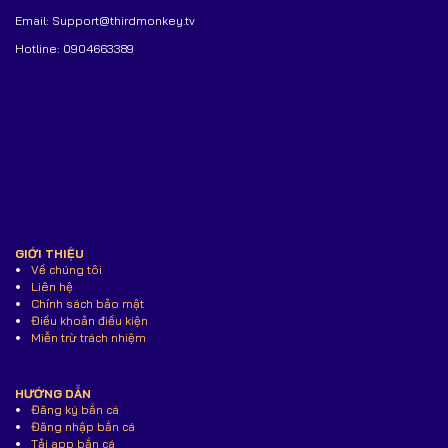
Email:
Support@thirdmonkey.tv
Hotline: 0904663389
GIỚI THIỆU
Về chúng tôi
Liên hệ
Chính sách bảo mật
Điều khoản điều kiện
Miễn trừ trách nhiệm
HƯỚNG DẪN
Đăng ký bắn cá
Đăng nhập bắn cá
Tải app bắn cá