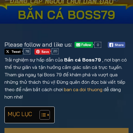
Please follow and like us:
0
78
20
Trải nghiệm sự hấp dẫn của
Bắn cá Boss79
, nơi bạn có
thể thư giãn và tận hưởng cảm giác săn cá trực tuyến.
Tham gia ngay tại Boss 79 để khám phá và vượt qua
những thử thách thú vị! Đừng quên đón đọc bài viết tiếp
theo để nắm bắt cách chơi
ban ca doi thuong
dễ dàng
hơn nhé!
MỤC LỤC