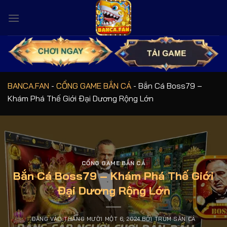
Bỏ
qua
nội
dung
BANCA.FAN
-
CỔNG GAME BẮN CÁ
-
Bắn Cá Boss79 –
Khám Phá Thế Giới Đại Dương Rộng Lớn
CỔNG GAME BẮN CÁ
Bắn Cá Boss79 – Khám Phá Thế Giới
Đại Dương Rộng Lớn
ĐĂNG VÀO
THÁNG MƯỜI MỘT 6, 2024
BỞI
TRÙM SĂN CÁ