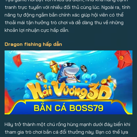
tranh trực tuyến với nhiều đối thủ cùng lúc. Ngoài ra, tính
năng tự động ngắm bắn chính xác giúp hội viên có thể
thoải mái tận hưởng trò chơi và dễ dàng thu về những
khoản lợi nhuận cực hấp dẫn.
Dragon fishing hấp dẫn
Hãy trở thành một chú rồng hùng mạnh dưới đáy biển khi
tham gia trò chơi bắn cá đổi thưởng này. Bạn có thể lựa